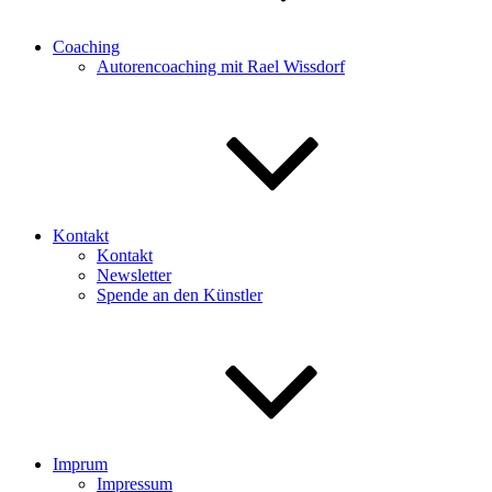
Coaching
Autorencoaching mit Rael Wissdorf
Kontakt
Kontakt
Newsletter
Spende an den Künstler
Imprum
Impressum