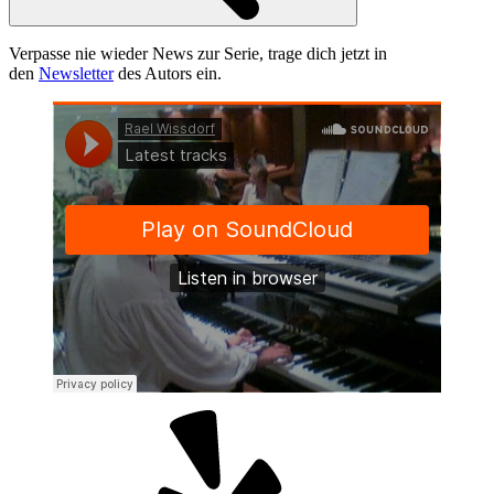
Verpasse nie wieder News zur Serie, trage dich jetzt in
den
Newsletter
des Autors ein.
Yelp