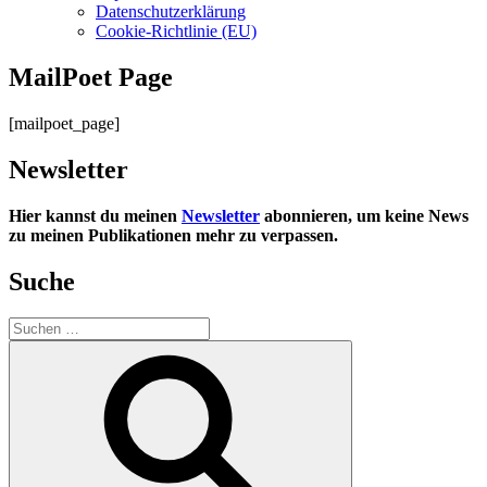
Datenschutzerklärung
Cookie-Richtlinie (EU)
MailPoet Page
[mailpoet_page]
Newsletter
Hier kannst du meinen
Newsletter
abonnieren, um keine News
zu meinen Publikationen mehr zu verpassen.
Suche
Suchen
nach:
Suchen