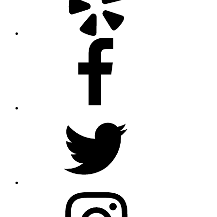
Facebook
Twitter
Instagram