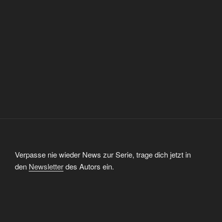
Verpasse nie wieder News zur Serie, trage dich jetzt in
den
Newsletter
des Autors ein.