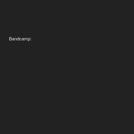
Bandcamp: