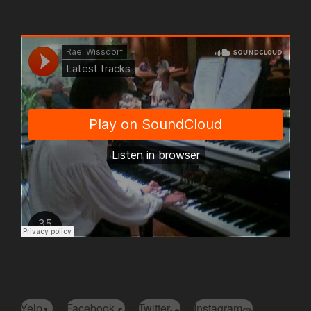
Yelp
Facebook
Twitter
Instagram