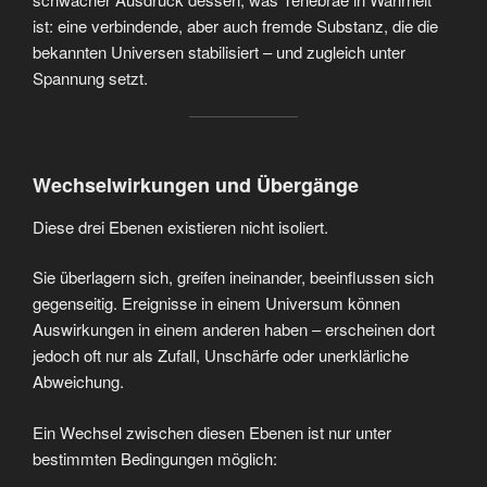
ist: eine verbindende, aber auch fremde Substanz, die die
bekannten Universen stabilisiert – und zugleich unter
Spannung setzt.
Wechselwirkungen und Übergänge
Diese drei Ebenen existieren nicht isoliert.
Sie überlagern sich, greifen ineinander, beeinflussen sich
gegenseitig. Ereignisse in einem Universum können
Auswirkungen in einem anderen haben – erscheinen dort
jedoch oft nur als Zufall, Unschärfe oder unerklärliche
Abweichung.
Ein Wechsel zwischen diesen Ebenen ist nur unter
bestimmten Bedingungen möglich: