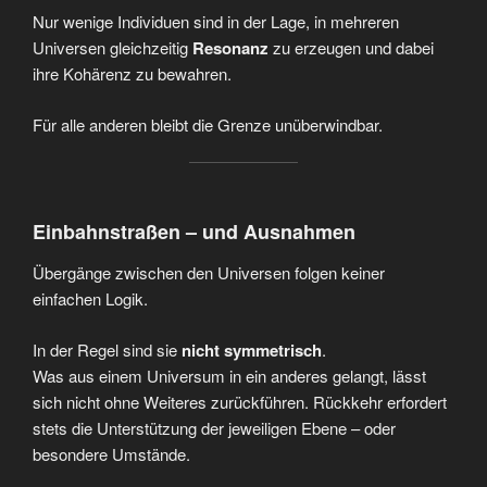
Nur wenige Individuen sind in der Lage, in mehreren
Universen gleichzeitig
Resonanz
zu erzeugen und dabei
ihre Kohärenz zu bewahren.
Für alle anderen bleibt die Grenze unüberwindbar.
Einbahnstraßen – und Ausnahmen
Übergänge zwischen den Universen folgen keiner
einfachen Logik.
In der Regel sind sie
nicht symmetrisch
.
Was aus einem Universum in ein anderes gelangt, lässt
sich nicht ohne Weiteres zurückführen. Rückkehr erfordert
stets die Unterstützung der jeweiligen Ebene – oder
besondere Umstände.