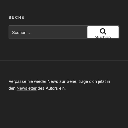
SUCHE
Suchen
nach:
Suchen
Verpasse nie wieder News zur Serie, trage dich jetzt in
den
Newsletter
des Autors ein.