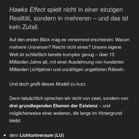
Hawks Effect
spielt nicht in einer einzigen
Realität, sondern in mehreren – und das ist
kein Zufall.
Auf den ersten Blick mag es verwirrend erscheinen: Warum
mehrere Universen? Reicht nicht eines? Unsere eigene
Welt ist schließlich bereits komplex genug – über 13
Milliarden Jahre alt, mit einer Ausdehnung von hunderten
Milliarden Lichtjahren und unzähligen ungelösten Rätseln.
Und doch greift dieses Modell zu kurz.
Denn tatsächlich sprechen wir nicht von zwei, sondern von
drei grundlegenden Ebenen der Existenz
– und
möglicherweise einer weiteren, die lange im Hintergrund
bleibt:
dem
Lichtuniversum (LU)