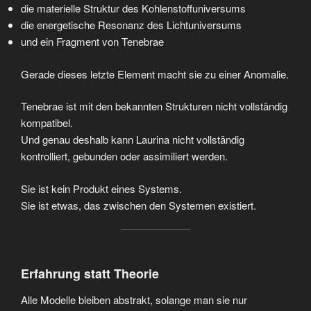
die materielle Struktur des Kohlenstoffuniversums
die energetische Resonanz des Lichtuniversums
und ein Fragment von Tenebrae
Gerade dieses letzte Element macht sie zu einer Anomalie.
Tenebrae ist mit den bekannten Strukturen nicht vollständig
kompatibel.
Und genau deshalb kann Laurina nicht vollständig
kontrolliert, gebunden oder assimiliert werden.
Sie ist kein Produkt eines Systems.
Sie ist etwas, das zwischen den Systemen existiert.
Erfahrung statt Theorie
Alle Modelle bleiben abstrakt, solange man sie nur