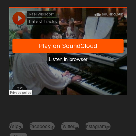
Yelp
Facebook
Twitter
Instagram