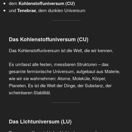
dem
Kohlenstoffuniversum (CU)
und
Tenebrae
, dem dunklen Universum
Das Kohlenstoffuniversum (CU)
Das Kohlenstoffuniversum ist die Welt, die wir kennen.
Es umfasst alle festen, messbaren Strukturen – das
gesamte fermionische Universum, aufgebaut aus Materie,
wie wir sie wahrnehmen: Atome, Moleküle, Körper,
Planeten. Es ist die Welt der Dinge, der Substanz, der
scheinbaren Stabilität.
Das Lichtuniversum (LU)