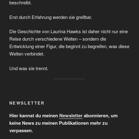
beschreibt.
Erst durch Erfahrung werden sie greifbar.
Die Geschichte von Laurina Hawks ist daher nicht nur eine
Reise durch verschiedene Welten – sondern die
Entwicklung einer Figur, die beginnt zu begreifen, was diese
Welten verbindet.
Und was sie trennt.
NEWSLETTER
Hier kannst du meinen
Newsletter
abonnieren, um
keine News zu meinen Publikationen mehr zu
verpassen.