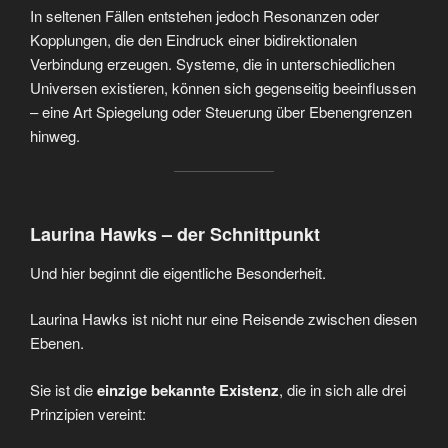
In seltenen Fällen entstehen jedoch Resonanzen oder
Kopplungen, die den Eindruck einer bidirektionalen
Verbindung erzeugen. Systeme, die in unterschiedlichen
Universen existieren, können sich gegenseitig beeinflussen
– eine Art Spiegelung oder Steuerung über Ebenengrenzen
hinweg.
Laurina Hawks – der Schnittpunkt
Und hier beginnt die eigentliche Besonderheit.
Laurina Hawks ist nicht nur eine Reisende zwischen diesen
Ebenen.
Sie ist die
einzige bekannte Existenz
, die in sich alle drei
Prinzipien vereint: